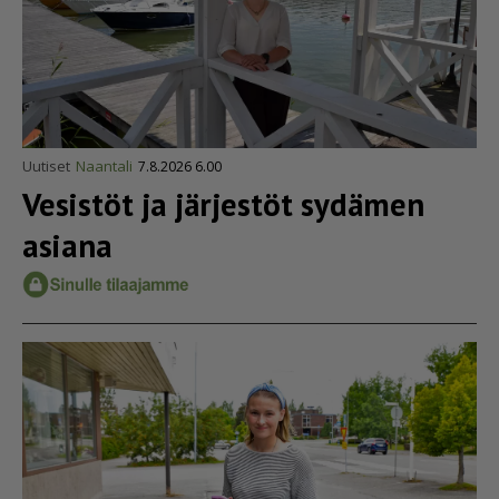
Uutiset
Naantali
7.8.2026 6.00
Vesistöt ja järjestöt sydämen
asiana