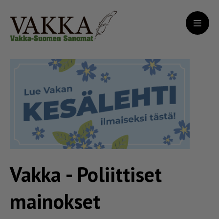
Vakka - Poliittiset
mainokset