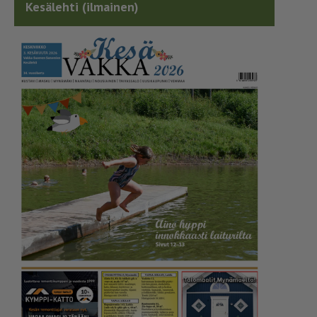
Kesälehti (ilmainen)